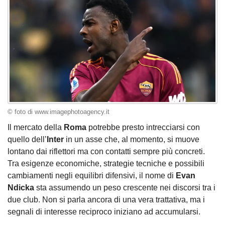
© foto di www.imagephotoagency.it
Il mercato della
Roma
potrebbe presto intrecciarsi con
quello dell’
Inter
in un asse che, al momento, si muove
lontano dai riflettori ma con contatti sempre più concreti.
Tra esigenze economiche, strategie tecniche e possibili
cambiamenti negli equilibri difensivi, il nome di
Evan
Ndicka
sta assumendo un peso crescente nei discorsi tra i
due club. Non si parla ancora di una vera trattativa, ma i
segnali di interesse reciproco iniziano ad accumularsi.