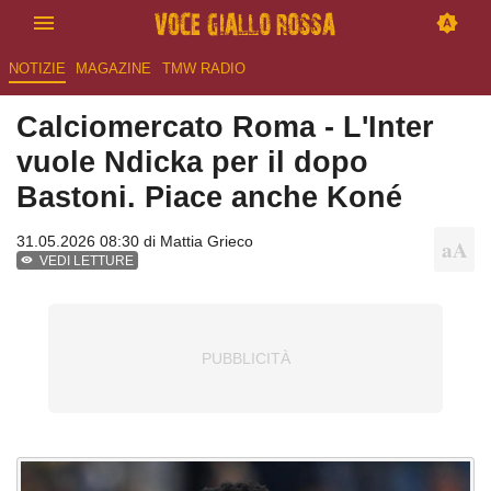
NOTIZIE
MAGAZINE
TMW RADIO
Calciomercato Roma - L'Inter
vuole Ndicka per il dopo
Bastoni. Piace anche Koné
31.05.2026 08:30 di
Mattia Grieco
VEDI LETTURE