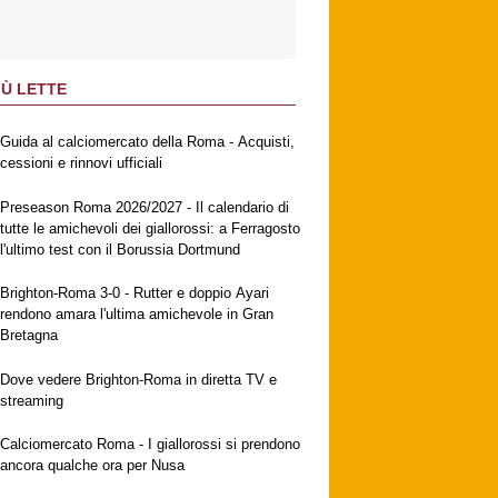
IÙ LETTE
Guida al calciomercato della Roma - Acquisti,
cessioni e rinnovi ufficiali
Preseason Roma 2026/2027 - Il calendario di
tutte le amichevoli dei giallorossi: a Ferragosto
l'ultimo test con il Borussia Dortmund
Brighton-Roma 3-0 - Rutter e doppio Ayari
rendono amara l'ultima amichevole in Gran
Bretagna
Dove vedere Brighton-Roma in diretta TV e
streaming
Calciomercato Roma - I giallorossi si prendono
ancora qualche ora per Nusa