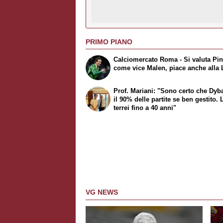
PRIMO PIANO
Calciomercato Roma - Si valuta Pi
come vice Malen, piace anche alla 
Prof. Mariani: "Sono certo che Dyba
il 90% delle partite se ben gestito. 
terrei fino a 40 anni"
VG NEWS