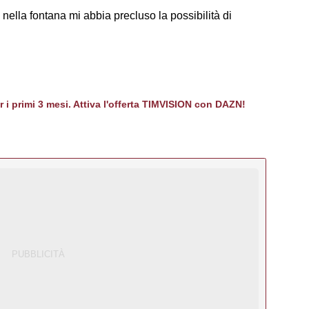
 nella fontana mi abbia precluso la possibilità di
er i primi 3 mesi. Attiva l'offerta TIMVISION con DAZN!