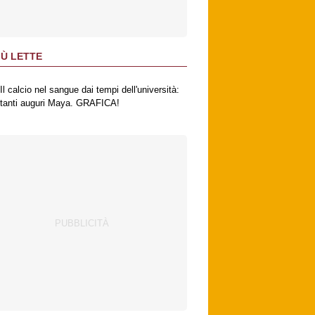
IÙ LETTE
Il calcio nel sangue dai tempi dell'università:
tanti auguri Maya. GRAFICA!