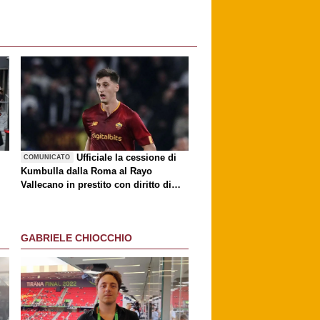
è
Ufficiale la cessione di
COMUNICATO
Kumbulla dalla Roma al Rayo
Vallecano in prestito con diritto di
riscatto
GABRIELE CHIOCCHIO