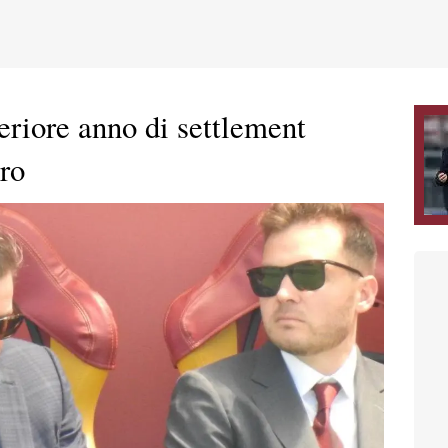
eriore anno di settlement
ro