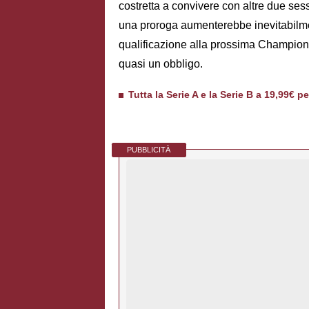
costretta a convivere con altre due sess
una proroga aumenterebbe inevitabilment
qualificazione alla prossima Champion
quasi un obbligo.
Tutta la Serie A e la Serie B a 19,99€ p
PUBBLICITÀ