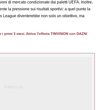
ioni di mercato condizionate dai paletti UEFA. Inoltre,
e la pressione sui risultati sportivi: a quel punto la
s League diventerebbe non solo un obiettivo, ma
er i primi 3 mesi. Attiva l'offerta TIMVISION con DAZN!