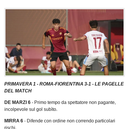
PRIMAVERA 1 - ROMA-FIORENTINA 3-1 - LE PAGELLE
DEL MATCH
DE MARZI 6
- Primo tempo da spettatore non pagante,
incolpevole sul gol subìto.
MIRRA 6
- Difende con ordine non correndo particolari
rischi.