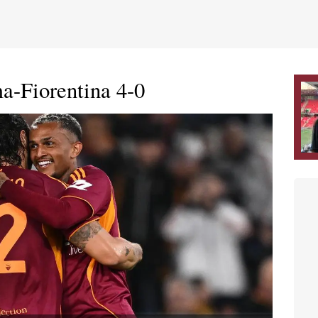
a-Fiorentina 4-0