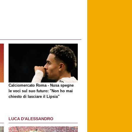
Calciomercato Roma - Nusa spegne
le voci sul suo futuro: "Non ho mai
chiesto di lasciare il Lipsia"
LUCA D'ALESSANDRO