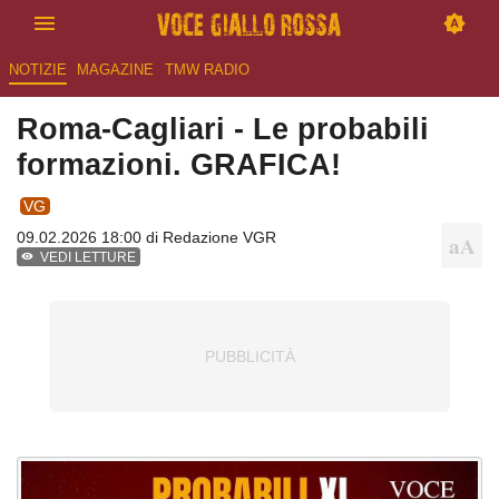
NOTIZIE
MAGAZINE
TMW RADIO
Roma-Cagliari - Le probabili
formazioni. GRAFICA!
VG
09.02.2026 18:00 di
Redazione VGR
VEDI LETTURE