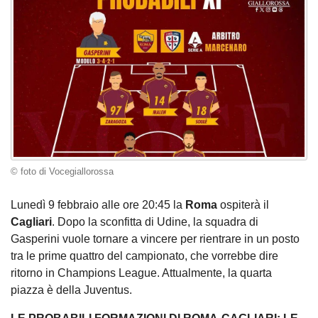
© foto di Vocegiallorossa
Lunedì 9 febbraio alle ore 20:45 la
Roma
ospiterà il
Cagliari
. Dopo la sconfitta di Udine, la squadra di
Gasperini vuole tornare a vincere per rientrare in un posto
tra le prime quattro del campionato, che vorrebbe dire
ritorno in Champions League. Attualmente, la quarta
piazza è della Juventus.