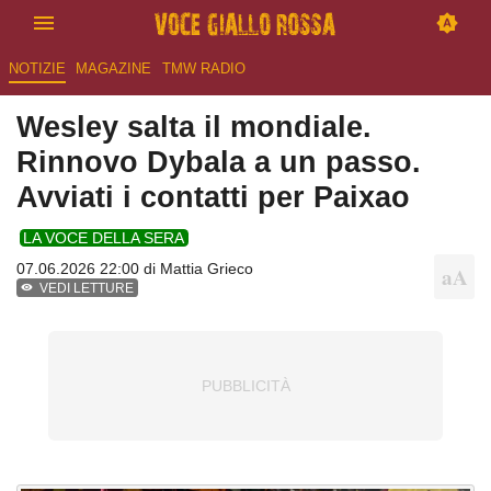
NOTIZIE
MAGAZINE
TMW RADIO
Wesley salta il mondiale.
Rinnovo Dybala a un passo.
Avviati i contatti per Paixao
LA VOCE DELLA SERA
07.06.2026 22:00 di
Mattia Grieco
VEDI LETTURE