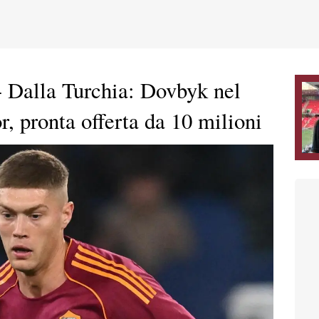
 Dalla Turchia: Dovbyk nel
, pronta offerta da 10 milioni