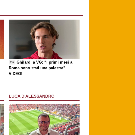
Ghilardi a VG: “I primi mesi a
VG
Roma sono stati una palestra”.
VIDEO!
LUCA D'ALESSANDRO