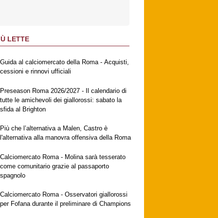
IÙ LETTE
Guida al calciomercato della Roma - Acquisti,
cessioni e rinnovi ufficiali
Preseason Roma 2026/2027 - Il calendario di
tutte le amichevoli dei giallorossi: sabato la
sfida al Brighton
Più che l’alternativa a Malen, Castro è
l'alternativa alla manovra offensiva della Roma
Calciomercato Roma - Molina sarà tesserato
come comunitario grazie al passaporto
spagnolo
Calciomercato Roma - Osservatori giallorossi
per Fofana durante il preliminare di Champions