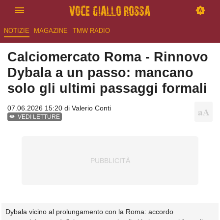
NOTIZIE
MAGAZINE
TMW RADIO
Calciomercato Roma - Rinnovo
Dybala a un passo: mancano
solo gli ultimi passaggi formali
07.06.2026 15:20 di
Valerio Conti
VEDI LETTURE
Dybala vicino al prolungamento con la Roma: accordo