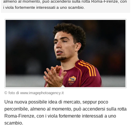
almeno al momento, può accendersi sulla rotta Roma-Firenze, con
i viola fortemente interessati a uno scambio.
© foto di www.imagephotoagency.it
Una nuova possibile idea di mercato, seppur poco
percorribile, almeno al momento, può accendersi sulla rotta
Roma-Firenze, con i viola fortemente interessati a uno
scambio.