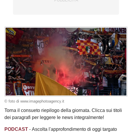
© foto di www.imagephotoagency.it
Torna il consueto riepilogo della giornata. Clicca sui titoli
dei paragrafi per leggere le news integralmente!
PODCAST
- Ascolta l'approfondimento di oggi targato