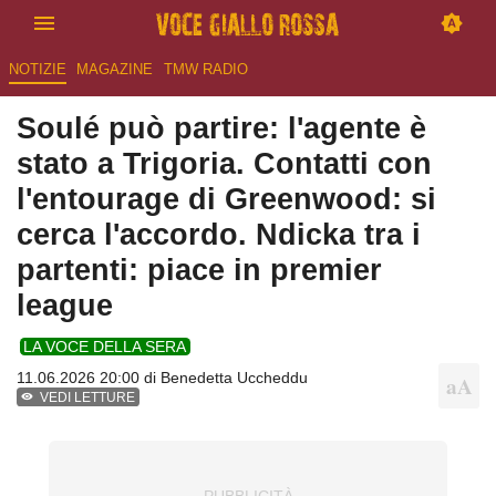
NOTIZIE
MAGAZINE
TMW RADIO
Soulé può partire: l'agente è
stato a Trigoria. Contatti con
l'entourage di Greenwood: si
cerca l'accordo. Ndicka tra i
partenti: piace in premier
league
LA VOCE DELLA SERA
11.06.2026 20:00 di
Benedetta Uccheddu
VEDI LETTURE