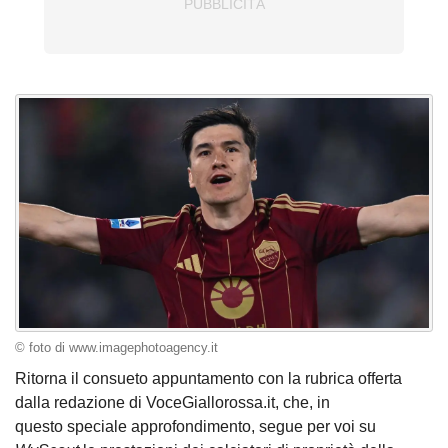
© foto di www.imagephotoagency.it
Ritorna il consueto appuntamento con la rubrica offerta
dalla redazione di VoceGiallorossa.it, che, in
questo speciale approfondimento, segue per voi su