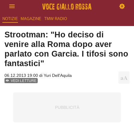
NOTIZIE
MAGAZINE
TMW RADIO
Strootman: "Ho deciso di
venire alla Roma dopo aver
parlato con Garcia. I tifosi sono
fantastici"
06.12.2013 19:00 di
Yuri Dell'Aquila
VEDI LETTURE