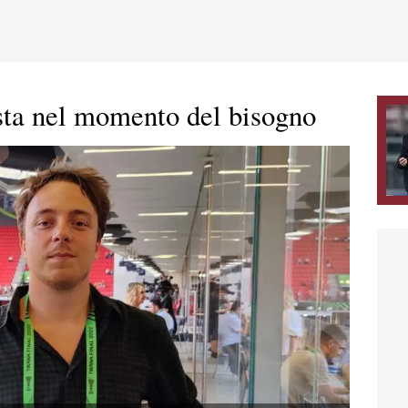
sta nel momento del bisogno