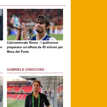
Calciomercato Roma - I giallorossi
on
preparano un'offerta da 45 milioni per
Mora del Porto
GABRIELE CHIOCCHIO