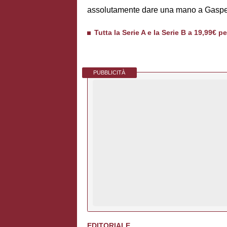
assolutamente dare una mano a Gasper
Tutta la Serie A e la Serie B a 19,99€ p
PUBBLICITÀ
EDITORIALE