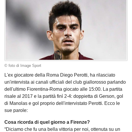
© foto di Image Sport
L'ex giocatore della Roma Diego Perotti, ha rilasciato
un'intervista ai canali ufficiali del club giallorosso parlando
dell'ultimo Fiorentina-Roma giocato alle 15:00. La partita
risale al 2017 e la partità finì 2-4: doppietta di Gerson, gol
di Manolas e gol proprio dell'intervistato Perotti. Ecco le
sue parole:
Cosa ricorda di quel giorno a Firenze?
“Diciamo che fu una bella vittoria per noi, ottenuta su un