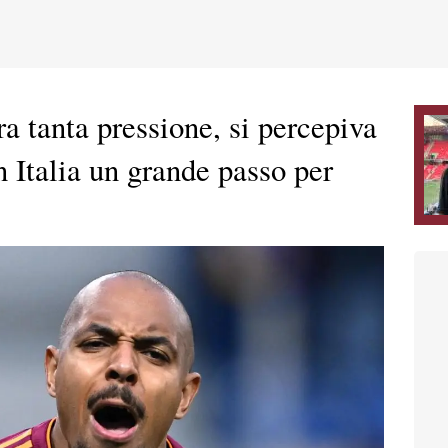
ra tanta pressione, si percepiva
n Italia un grande passo per