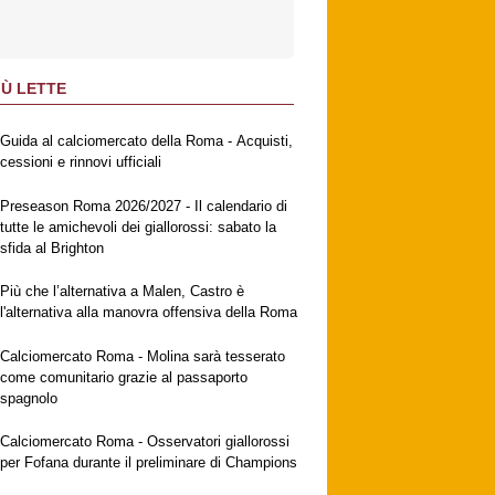
IÙ LETTE
Guida al calciomercato della Roma - Acquisti,
cessioni e rinnovi ufficiali
Preseason Roma 2026/2027 - Il calendario di
tutte le amichevoli dei giallorossi: sabato la
sfida al Brighton
Più che l’alternativa a Malen, Castro è
l'alternativa alla manovra offensiva della Roma
Calciomercato Roma - Molina sarà tesserato
come comunitario grazie al passaporto
spagnolo
Calciomercato Roma - Osservatori giallorossi
per Fofana durante il preliminare di Champions