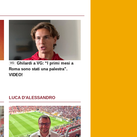
Ghilardi a VG: “I primi mesi a
VG
Roma sono stati una palestra”.
VIDEO!
LUCA D'ALESSANDRO