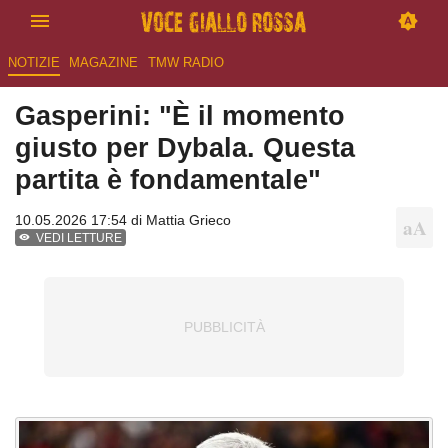
NOTIZIE
MAGAZINE
TMW RADIO
Gasperini: "È il momento
giusto per Dybala. Questa
partita è fondamentale"
10.05.2026 17:54 di
Mattia Grieco
VEDI LETTURE