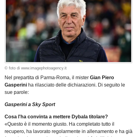
© foto di www.imagephotoagency.it
Nel prepartita di Parma-Roma, il mister
Gian Piero
Gasperini
ha rilasciato delle dichiarazioni. Di seguito le
sue parole:
Gasperini a Sky Sport
Cosa l'ha convinta a mettere Dybala titolare?
«Questo è il momento giusto. Ha completato tutto il
recupero, ha lavorato regolarmente in allenamento e ha già