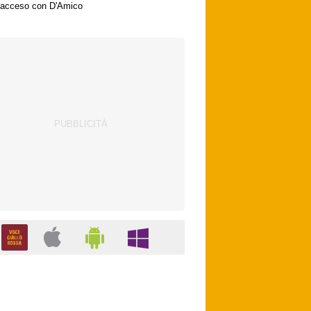
acceso con D'Amico