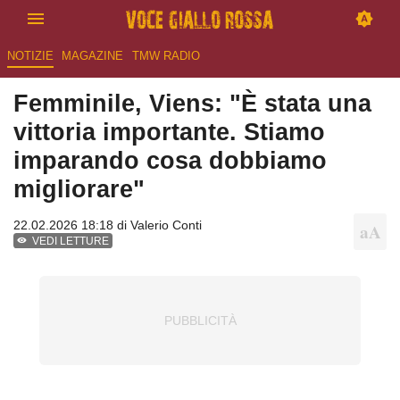
NOTIZIE
MAGAZINE
TMW RADIO
Femminile, Viens: "È stata una
vittoria importante. Stiamo
imparando cosa dobbiamo
migliorare"
22.02.2026 18:18 di
Valerio Conti
VEDI LETTURE