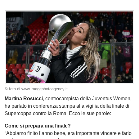
© foto di www.imagephotoagency.it
Martina Rosucci
, centrocampista della Juventus Women,
ha parlato in conferenza stampa alla vigilia della finale di
Supercoppa contro la Roma. Ecco le sue parole:
Come si prepara una finale?
“Abbiamo finito l’anno bene, era importante vincere e farlo