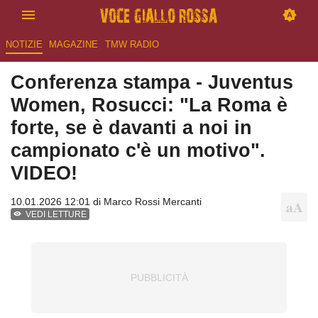
NOTIZIE
MAGAZINE
TMW RADIO
Conferenza stampa - Juventus
Women, Rosucci: "La Roma è
forte, se è davanti a noi in
campionato c'è un motivo".
VIDEO!
10.01.2026 12:01 di
Marco Rossi Mercanti
VEDI LETTURE