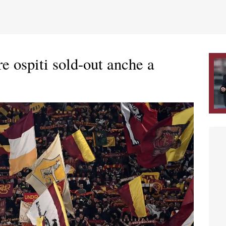
e ospiti sold-out anche a