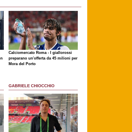
Calciomercato Roma - I giallorossi
on
preparano un'offerta da 45 milioni per
Mora del Porto
GABRIELE CHIOCCHIO