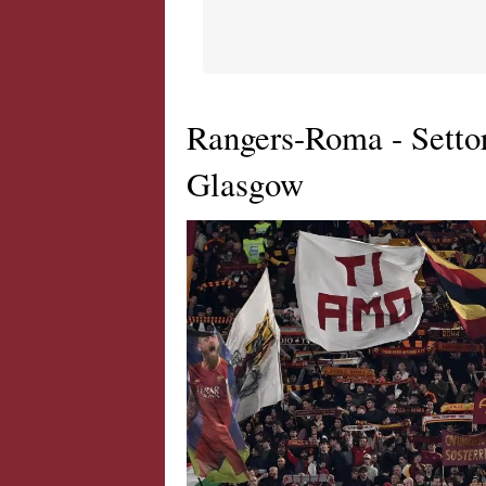
Rangers-Roma - Settor
Glasgow