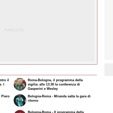
tro il
Roma-Bologna, il programma della
. I
vigilia: alle 13:30 la conferenza di
Gasperini e Wesley
 Piero
Bologna-Roma - Miranda salta la gara di
ritorno
Bologna-Roma - Il programma della