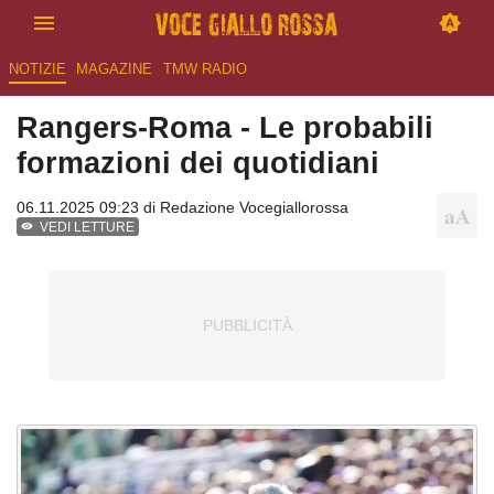
NOTIZIE
MAGAZINE
TMW RADIO
Rangers-Roma - Le probabili
formazioni dei quotidiani
06.11.2025 09:23 di
Redazione Vocegiallorossa
VEDI LETTURE