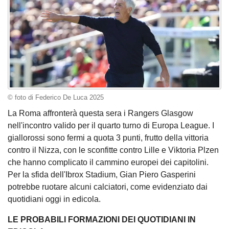
© foto di Federico De Luca 2025
La Roma affronterà questa sera i Rangers Glasgow
nell'incontro valido per il quarto turno di Europa League. I
giallorossi sono fermi a quota 3 punti, frutto della vittoria
contro il Nizza, con le sconfitte contro Lille e Viktoria Plzen
che hanno complicato il cammino europei dei capitolini.
Per la sfida dell'Ibrox Stadium, Gian Piero Gasperini
potrebbe ruotare alcuni calciatori, come evidenziato dai
quotidiani oggi in edicola.
LE PROBABILI FORMAZIONI DEI QUOTIDIANI IN