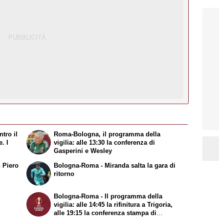
tro il
Roma-Bologna, il programma della
. I
vigilia: alle 13:30 la conferenza di
Gasperini e Wesley
 Piero
Bologna-Roma - Miranda salta la gara di
ritorno
Bologna-Roma - Il programma della
vigilia: alle 14:45 la rifinitura a Trigoria,
alle 19:15 la conferenza stampa di