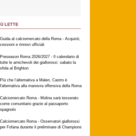
IÙ LETTE
Guida al calciomercato della Roma - Acquisti,
cessioni e rinnovi ufficiali
Preseason Roma 2026/2027 - Il calendario di
tutte le amichevoli dei giallorossi: sabato la
sfida al Brighton
Più che l’alternativa a Malen, Castro è
l'alternativa alla manovra offensiva della Roma
Calciomercato Roma - Molina sarà tesserato
come comunitario grazie al passaporto
spagnolo
Calciomercato Roma - Osservatori giallorossi
per Fofana durante il preliminare di Champions