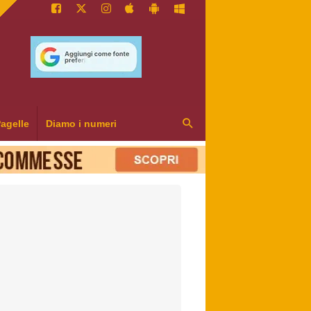
agelle
Diamo i numeri