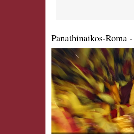
Panathinaikos-Roma - A