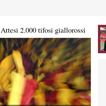
ttesi 2.000 tifosi giallorossi