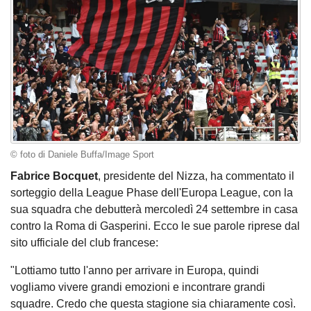
© foto di Daniele Buffa/Image Sport
Fabrice Bocquet
, presidente del Nizza, ha commentato il
sorteggio della League Phase dell'Europa League, con la
sua squadra che debutterà mercoledì 24 settembre in casa
contro la Roma di Gasperini. Ecco le sue parole riprese dal
sito ufficiale del club francese:
"Lottiamo tutto l'anno per arrivare in Europa, quindi
vogliamo vivere grandi emozioni e incontrare grandi
squadre. Credo che questa stagione sia chiaramente così.