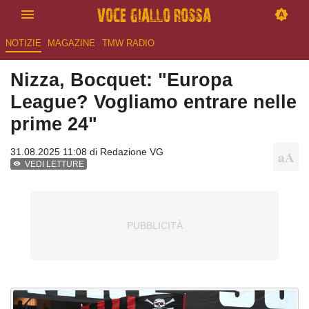
NOTIZIE
MAGAZINE
TMW RADIO
Nizza, Bocquet: "Europa
League? Vogliamo entrare nelle
prime 24"
31.08.2025 11:08 di
Redazione VG
VEDI LETTURE