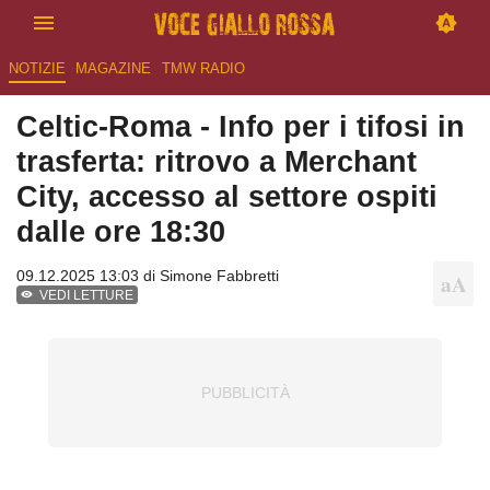
NOTIZIE
MAGAZINE
TMW RADIO
Celtic-Roma - Info per i tifosi in
trasferta: ritrovo a Merchant
City, accesso al settore ospiti
dalle ore 18:30
09.12.2025 13:03 di
Simone Fabbretti
VEDI LETTURE