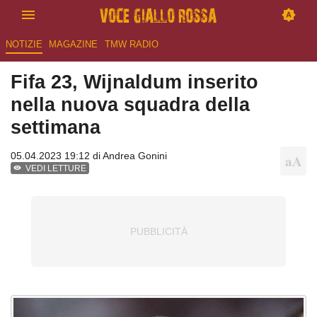
NOTIZIE
MAGAZINE
TMW RADIO
Fifa 23, Wijnaldum inserito
nella nuova squadra della
settimana
05.04.2023 19:12 di
Andrea Gonini
VEDI LETTURE