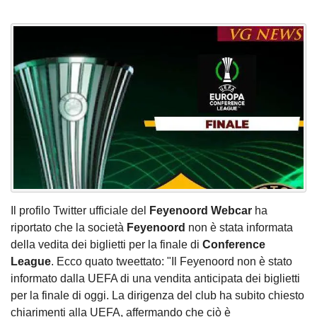
Il profilo Twitter ufficiale del
Feyenoord Webcar
ha
riportato che la società
Feyenoord
non è stata informata
della vedita dei biglietti per la finale di
Conference
League
. Ecco quato tweettato: "Il Feyenoord non è stato
informato dalla UEFA di una vendita anticipata dei biglietti
per la finale di oggi. La dirigenza del club ha subito chiesto
chiarimenti alla UEFA, affermando che ciò è