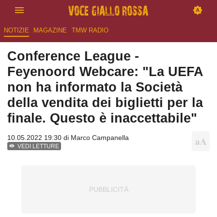
NOTIZIE
MAGAZINE
TMW RADIO
Conference League -
Feyenoord Webcare: "La UEFA
non ha informato la Società
della vendita dei biglietti per la
finale. Questo è inaccettabile"
10.05.2022 19:30 di
Marco Campanella
VEDI LETTURE