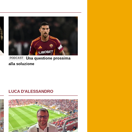
Una questione prossima
PODCAST
alla soluzione
LUCA D'ALESSANDRO