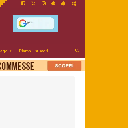
agelle
Diamo i numeri