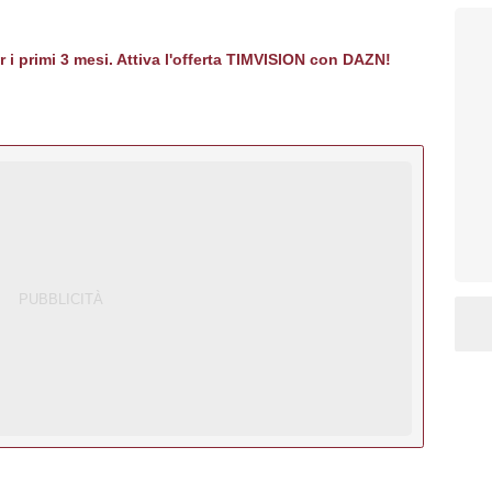
er i primi 3 mesi. Attiva l'offerta TIMVISION con DAZN!