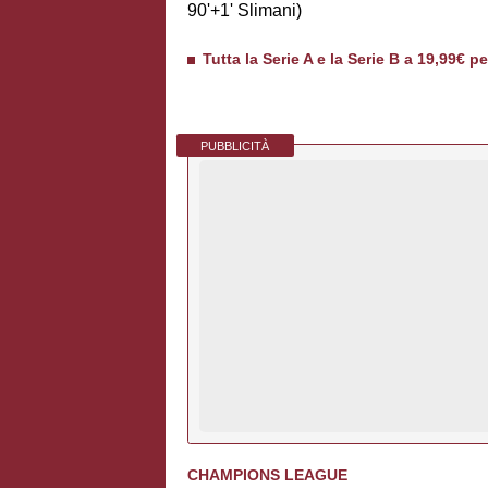
90'+1' Slimani)
Tutta la Serie A e la Serie B a 19,99€ p
PUBBLICITÀ
CHAMPIONS LEAGUE