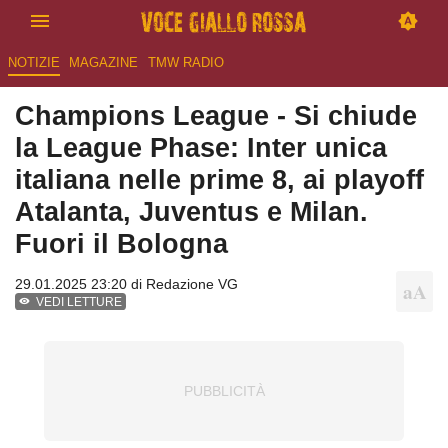
NOTIZIE
MAGAZINE
TMW RADIO
Champions League - Si chiude
la League Phase: Inter unica
italiana nelle prime 8, ai playoff
Atalanta, Juventus e Milan.
Fuori il Bologna
29.01.2025 23:20 di
Redazione VG
VEDI LETTURE