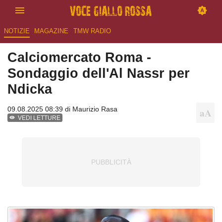
NOTIZIE
MAGAZINE
TMW RADIO
Calciomercato Roma -
Sondaggio dell'Al Nassr per
Ndicka
09.08.2025 08:39 di
Maurizio Rasa
VEDI LETTURE