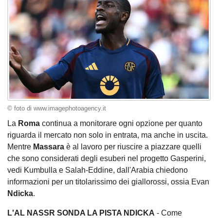
© foto di www.imagephotoagency.it
La
Roma
continua a monitorare ogni opzione per quanto
riguarda il mercato non solo in entrata, ma anche in uscita.
Mentre
Massara
è al lavoro per riuscire a piazzare quelli
che sono considerati degli esuberi nel progetto Gasperini,
vedi Kumbulla e Salah-Eddine, dall'Arabia chiedono
informazioni per un titolarissimo dei giallorossi, ossia Evan
Ndicka
.
L'AL NASSR SONDA LA PISTA NDICKA
- Come