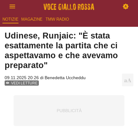
NOTIZIE
MAGAZINE
TMW RADIO
Udinese, Runjaic: "È stata
esattamente la partita che ci
aspettavamo e che avevamo
preparato"
09.11.2025 20:26 di
Benedetta Uccheddu
VEDI LETTURE