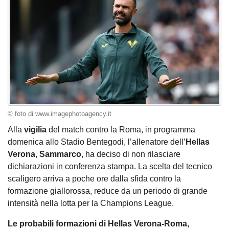
© foto di www.imagephotoagency.it
Alla
vigilia
del match contro la Roma, in programma
domenica allo Stadio Bentegodi, l’allenatore dell’
Hellas
Verona
,
Sammarco
, ha deciso di non rilasciare
dichiarazioni in conferenza stampa. La scelta del tecnico
scaligero arriva a poche ore dalla sfida contro la
formazione giallorossa, reduce da un periodo di grande
intensità nella lotta per la Champions League.
Le probabili formazioni di Hellas Verona-Roma,