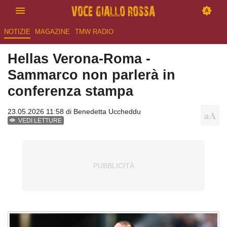
NOTIZIE
MAGAZINE
TMW RADIO
Hellas Verona-Roma -
Sammarco non parlerà in
conferenza stampa
23.05.2026 11:58 di
Benedetta Uccheddu
VEDI LETTURE