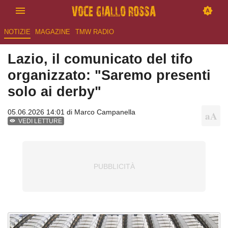
NOTIZIE
MAGAZINE
TMW RADIO
Lazio, il comunicato del tifo
organizzato: "Saremo presenti
solo ai derby"
05.06.2026 14:01 di
Marco Campanella
VEDI LETTURE