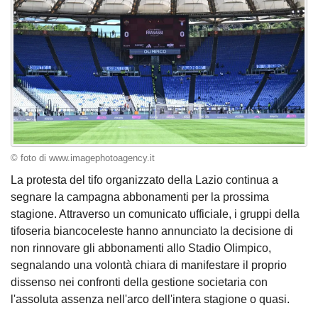
© foto di www.imagephotoagency.it
La protesta del tifo organizzato della Lazio continua a
segnare la campagna abbonamenti per la prossima
stagione. Attraverso un comunicato ufficiale, i gruppi della
tifoseria biancoceleste hanno annunciato la decisione di
non rinnovare gli abbonamenti allo Stadio Olimpico,
segnalando una volontà chiara di manifestare il proprio
dissenso nei confronti della gestione societaria con
l'assoluta assenza nell'arco dell'intera stagione o quasi.