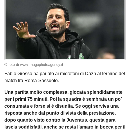
© foto di www.imagephotoagency.it
Fabio Grosso ha parlato ai microfoni di Dazn al termine del
match tra Roma-Sassuolo.
Una partita molto complessa, giocata splendidamente
per i primi 75 minuti. Poi la squadra è sembrata un po’
consumata e forse si è disunita. Se oggi serviva una
risposta anche dal punto di vista della prestazione,
dopo quanto visto contro la Juventus, questa gara
lascia soddisfatti, anche se resta l’amaro in bocca per il