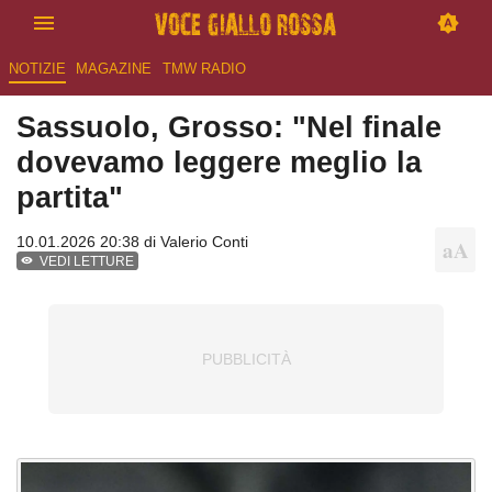
NOTIZIE
MAGAZINE
TMW RADIO
Sassuolo, Grosso: "Nel finale
dovevamo leggere meglio la
partita"
10.01.2026 20:38 di
Valerio Conti
VEDI LETTURE