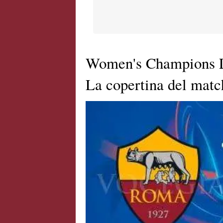
Women's Champions L
La copertina del ma