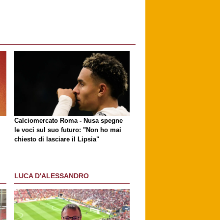
Calciomercato Roma - Nusa spegne
le voci sul suo futuro: "Non ho mai
chiesto di lasciare il Lipsia"
LUCA D'ALESSANDRO