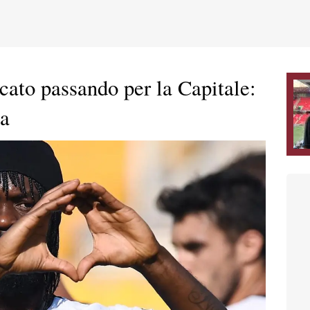
cato passando per la Capitale:
ma