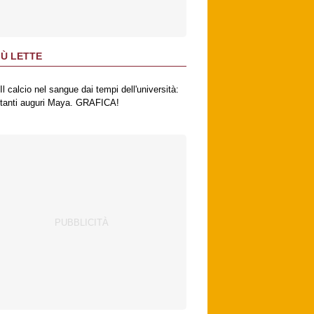
IÙ LETTE
Il calcio nel sangue dai tempi dell'università:
tanti auguri Maya. GRAFICA!