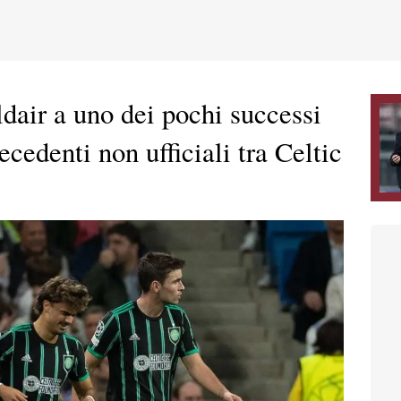
dair a uno dei pochi successi
recedenti non ufficiali tra Celtic