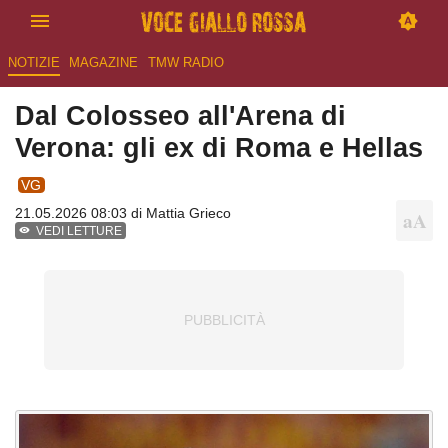
NOTIZIE
MAGAZINE
TMW RADIO
Dal Colosseo all'Arena di
Verona: gli ex di Roma e Hellas
VG
21.05.2026 08:03 di
Mattia Grieco
VEDI LETTURE