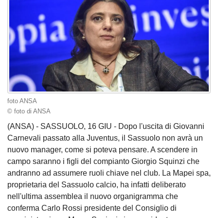
foto ANSA
© foto di ANSA
(ANSA) - SASSUOLO, 16 GIU - Dopo l'uscita di Giovanni
Carnevali passato alla Juventus, il Sassuolo non avrà un
nuovo manager, come si poteva pensare. A scendere in
campo saranno i figli del compianto Giorgio Squinzi che
andranno ad assumere ruoli chiave nel club. La Mapei spa,
proprietaria del Sassuolo calcio, ha infatti deliberato
nell'ultima assemblea il nuovo organigramma che
conferma Carlo Rossi presidente del Consiglio di