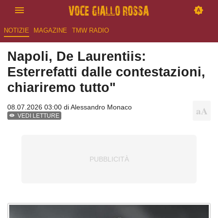
NOTIZIE
MAGAZINE
TMW RADIO
Napoli, De Laurentiis:
Esterrefatti dalle contestazioni,
chiariremo tutto"
08.07.2026 03:00 di
Alessandro Monaco
VEDI LETTURE