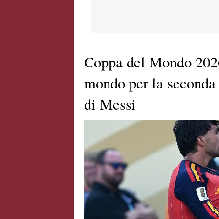
Coppa del Mondo 2026
mondo per la seconda v
di Messi