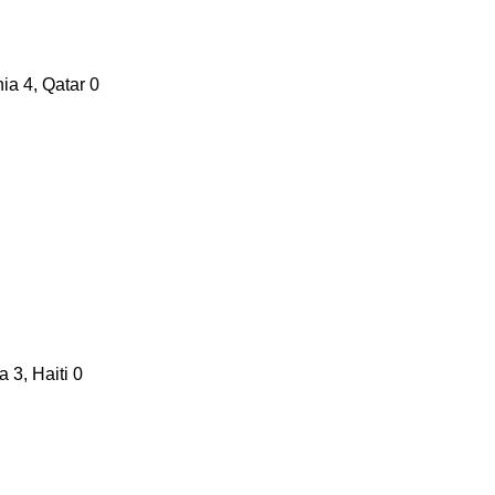
ia 4, Qatar 0
a 3, Haiti 0