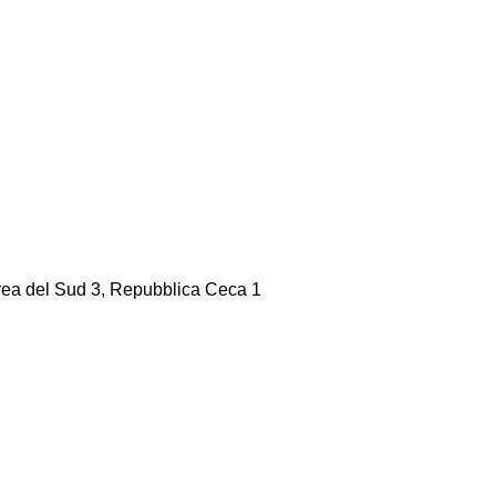
orea del Sud 3, Repubblica Ceca 1