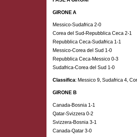
GIRONE A
Messico-Sudafrica 2-0
Corea del Sud-Repubblica Ceca 2-1
Repubblica Ceca-Sudafrica 1-1
Messico-Corea del Sud 1-0
Repubblica Ceca-Messico 0-3
Sudafrica-Corea del Sud 1-0
Classifica
: Messico 9, Sudafrica 4, C
GIRONE B
Canada-Bosnia 1-1
Qatar-Svizzera 0-2
Svizzera-Bosnia 3-1
Canada-Qatar 3-0