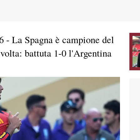
 - La Spagna è campione del
olta: battuta 1-0 l'Argentina