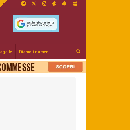
agelle
Diamo i numeri