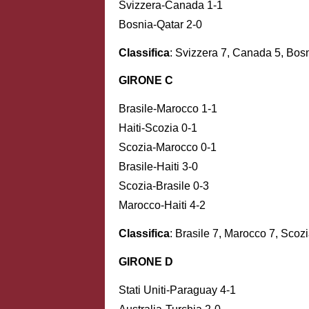
Svizzera-Canada 1-1
Bosnia-Qatar 2-0
Classifica
: Svizzera 7, Canada 5, Bosn
GIRONE C
Brasile-Marocco 1-1
Haiti-Scozia 0-1
Scozia-Marocco 0-1
Brasile-Haiti 3-0
Scozia-Brasile 0-3
Marocco-Haiti 4-2
Classifica
: Brasile 7, Marocco 7, Scozi
GIRONE D
Stati Uniti-Paraguay 4-1