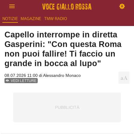
NOTIZIE
MAGAZINE
TMW RADIO
Capello interrompe in diretta
Gasperini: "Con questa Roma
non puoi fallire! Ti faccio un
grande in bocca al lupo"
08.07.2026 11:00 di
Alessandro Monaco
VEDI LETTURE