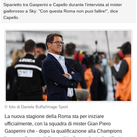
Siparietto tra Gasperini e Capello durante l'intervista al mister
giallorosso a Sky: "Con questa Roma non puoi fallire!", dice
Capello.
© foto di Daniele Buffa/Image Sport
La nuova stagione della Roma sta per iniziare
ufficialmente, con la squadra di mister Gian Piero
Gasperini che - dopo la qualificazione alla Champions