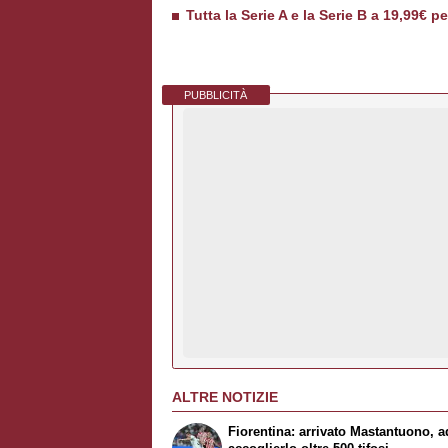
Tutta la Serie A e la Serie B a 19,99€ p
PUBBLICITÀ
ALTRE NOTIZIE
Fiorentina: arrivato Mastantuono, a