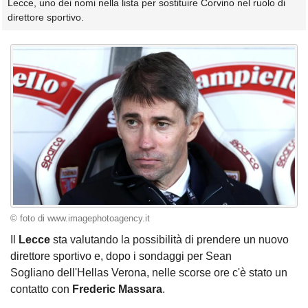
Lecce, uno dei nomi nella lista per sostituire Corvino nel ruolo di
direttore sportivo.
© foto di www.imagephotoagency.it
Il
Lecce
sta valutando la possibilità di prendere un nuovo
direttore sportivo e, dopo i sondaggi per Sean
Sogliano dell'Hellas Verona, nelle scorse ore c'è stato un
contatto con
Frederic Massara
.