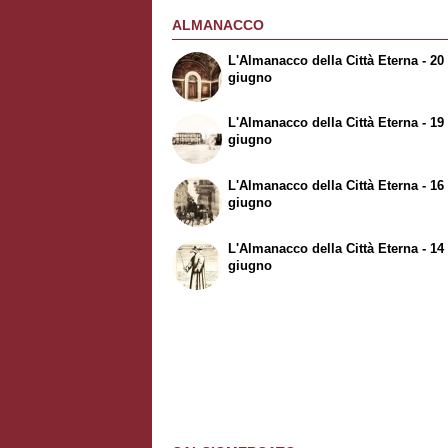
ALMANACCO
L'Almanacco della Città Eterna - 20
giugno
L'Almanacco della Città Eterna - 19
giugno
L'Almanacco della Città Eterna - 16
giugno
L'Almanacco della Città Eterna - 14
giugno