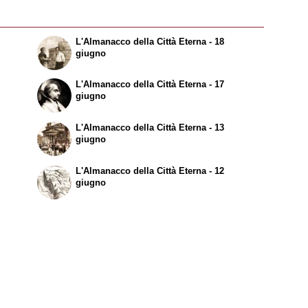
L'Almanacco della Città Eterna - 18
giugno
L'Almanacco della Città Eterna - 17
giugno
L'Almanacco della Città Eterna - 13
giugno
L'Almanacco della Città Eterna - 12
giugno