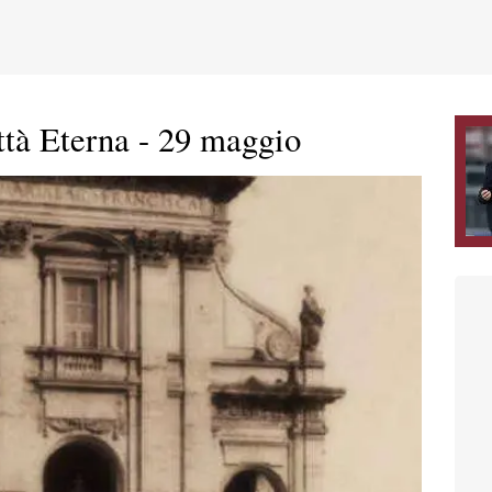
tà Eterna - 29 maggio