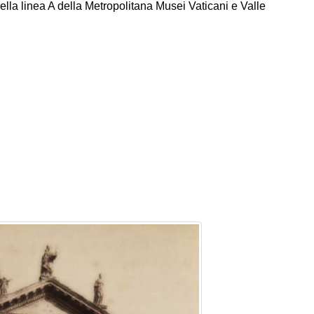
lla linea A della Metropolitana Musei Vaticani e Valle