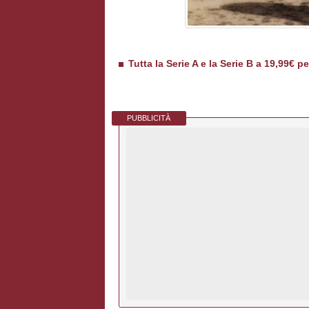
Tutta la Serie A e la Serie B a 19,99€ p
PUBBLICITÀ