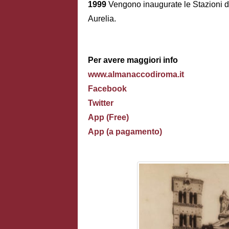
1999
Vengono inaugurate le Stazioni de
Aurelia.
Per avere maggiori info
www.almanaccodiroma.it
Facebook
Twitter
App (Free)
App (a pagamento)