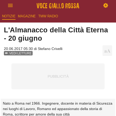
NOTIZIE
MAGAZINE
TMW RADIO
L'Almanacco della Città Eterna
- 20 giugno
20.06.2017 05:30 di
Stefano Crivelli
VEDI LETTURE
Nato a Roma nel 1966. Ingegnere, docente in materia di Sicurezza
nei luoghi di Lavoro, Romano ed appassionato della storia di
Roma, scrittore per amore della sua città