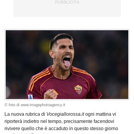
© foto di www.imagephotoagency.it
La nuova rubrica di
Vocegiallorossa.it
ogni mattina vi
riporterà indietro nel tempo, precisamente facendovi
rivivere quello che è accaduto in questo stesso giorno