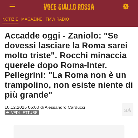
NOTIZIE
MAGAZINE
TMW RADIO
Accadde oggi - Zaniolo: "Se
dovessi lasciare la Roma sarei
molto triste". Rocchi minaccia
querele dopo Roma-Inter.
Pellegrini: "La Roma non è un
trampolino, non esiste niente di
più grande"
10.12.2025 06:00 di
Alessandro Carducci
VEDI LETTURE