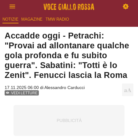
NOTIZIE
MAGAZINE
TMW RADIO
Accadde oggi - Petrachi:
"Provai ad allontanare qualche
gola profonda e fu subito
guerra". Sabatini: "Totti è lo
Zenit". Fenucci lascia la Roma
17.11.2025 06:00 di
Alessandro Carducci
VEDI LETTURE