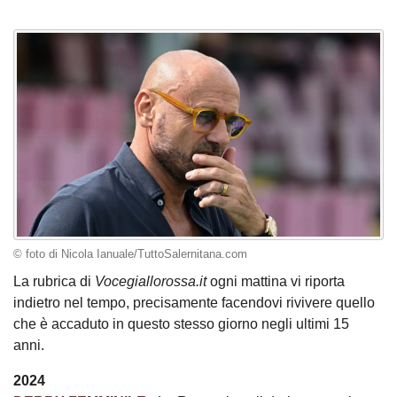
© foto di Nicola Ianuale/TuttoSalernitana.com
La rubrica di
Vocegiallorossa.it
ogni mattina vi riporta
indietro nel tempo, precisamente facendovi rivivere quello
che è accaduto in questo stesso giorno negli ultimi 15
anni.
2024