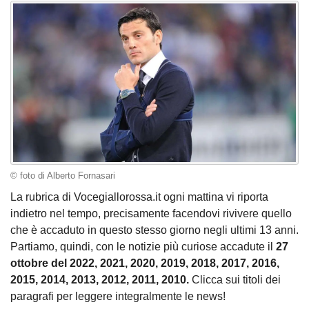
© foto di Alberto Fornasari
La rubrica di Vocegiallorossa.it ogni mattina vi riporta
indietro nel tempo, precisamente facendovi rivivere quello
che è accaduto in questo stesso giorno negli ultimi 13 anni.
Partiamo, quindi, con le notizie più curiose accadute il
27
ottobre del 2022, 2021, 2020, 2019, 2018, 2017, 2016,
2015, 2014, 2013, 2012, 2011, 2010.
Clicca sui titoli dei
paragrafi per leggere integralmente le news!