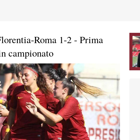
Florentia-Roma 1-2 - Prima
i in campionato