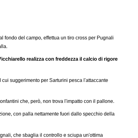
l fondo del campo, effettua un tiro cross per Pugnali
lla.
icchiarello realizza con freddezza il calcio di rigore
 cui suggerimento per Sarturini pesca l'attaccante
onfantini che, però, non trova l'impatto con il pallone.
nizione, con palla nettamente fuori dallo specchio della
gnali, che sbaglia il controllo e sciupa un'ottima