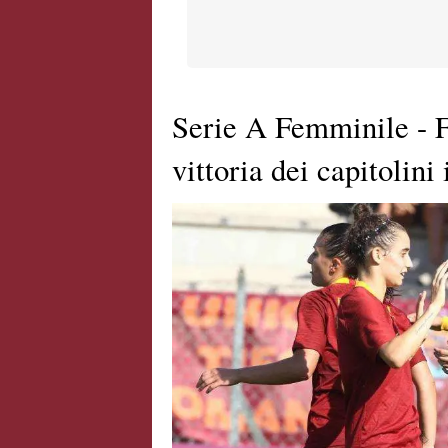
Serie A Femminile - 
vittoria dei capitolin